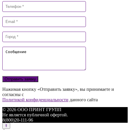
Нажимая кнопку «Отправить заявку», вы принимаете и
согласны с
Политикой конфиденциальности
данного сайта
© 2026 ООО ПРИНТ ГРУПП
Не является публичной офертой.
8(800)20-111-96