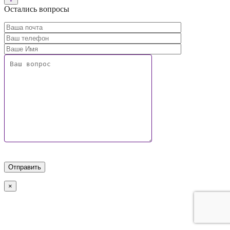
Остались вопросы
×